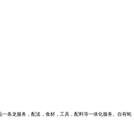
品一条龙服务，配送，食材，工具，配料等一体化服务。自有蚝