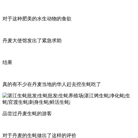
对于这种肥美的水生动物的食欲
丹麦大使馆发出了紧急求助
结果
真的有不少在丹麦当地的华人赶去挖生蚝吃了
品尝过丹麦生蚝的游客
对于丹麦的生蚝做出了这样的评价