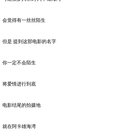
会觉得有一丝丝陌生
但是 提到这部电影的名字
你一定不会陌生
将爱情进行到底
电影结尾的拍摄地
就在阿卡雄海湾