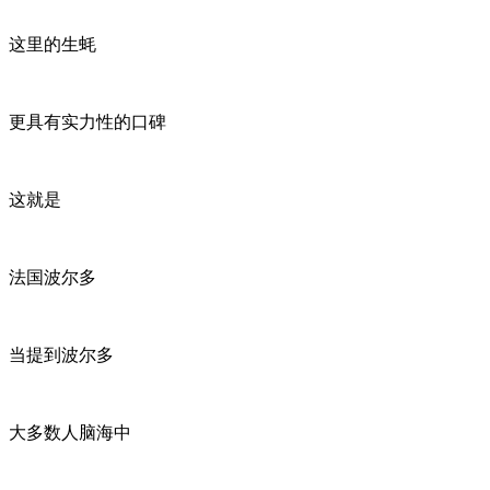
这里的生蚝
更具有实力性的口碑
这就是
法国波尔多
当提到波尔多
大多数人脑海中