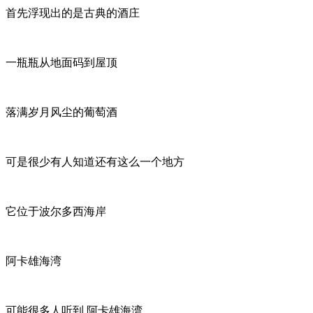
首先浮现出的是古典的酒庄
一瓶瓶从地面码到屋顶
落满岁月风尘的葡萄酒
可是很少有人知道还有这么一个地方
它位于波尔多西海岸
阿卡雄海湾
可能很多人听到 阿卡雄海湾