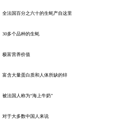
全法国百分之六十的生蚝产自这里
30多个品种的生蚝
极富营养价值
富含大量蛋白质和人体所缺的锌
被法国人称为“海上牛奶”
对于大多数中国人来说