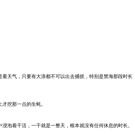
是看天气，只要有大浪都不可以出去捕抓，特别是禁海那段时长
上才挖那一点的生蚝。
中浸泡着干活，一干就是一整天，根本就没有任何休息的时长。