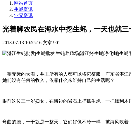
网站首页
生蚝资讯
业界资讯
光着脚农民在海水中挖生蚝，一天也就三
2018-07-13 10:55:16
文章
901
一望无际的大海，并非所有的人都可以将它征服，广东省湛江
她们没有任何的收入，依靠什么来维持自己的生活呢？
眼前这位三十岁妇女，在海边的岩石上捕抓生蚝，一把锋利木
弯曲的腰，一干就是一整天，它们好像不冷一样，被海风吹着