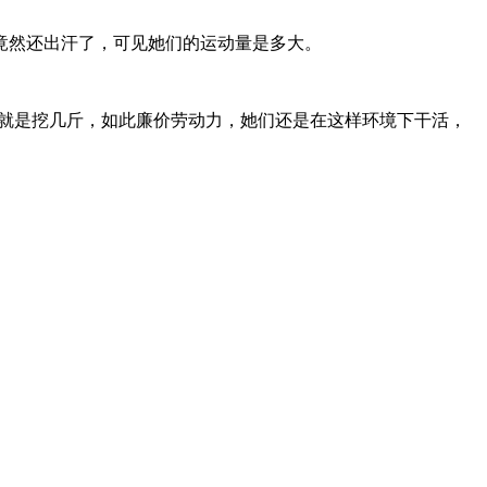
竟然还出汗了，可见她们的运动量是多大。
也就是挖几斤，如此廉价劳动力，她们还是在这样环境下干活，