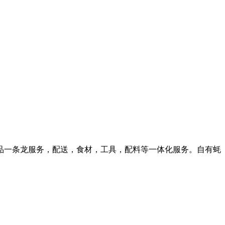
品一条龙服务，配送，食材，工具，配料等一体化服务。自有蚝