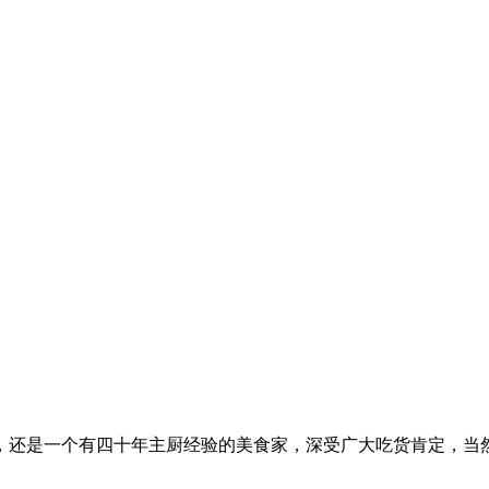
，还是一个有四十年主厨经验的美食家，深受广大吃货肯定，当