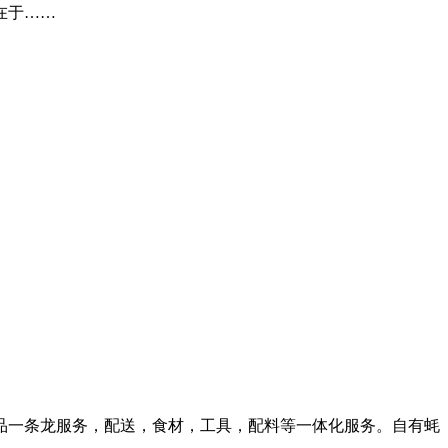
在于……
品一条龙服务，配送，食材，工具，配料等一体化服务。自有蚝