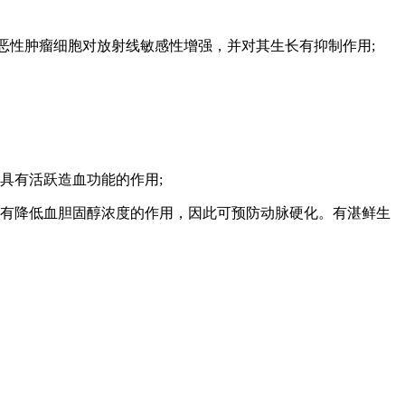
恶性肿瘤细胞对放射线敏感性增强，并对其生长有抑制作用;
具有活跃造血功能的作用;
有降低血胆固醇浓度的作用，因此可预防动脉硬化。有湛鲜生