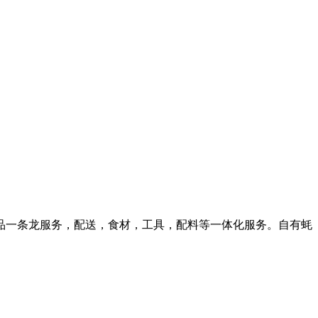
品一条龙服务，配送，食材，工具，配料等一体化服务。自有蚝