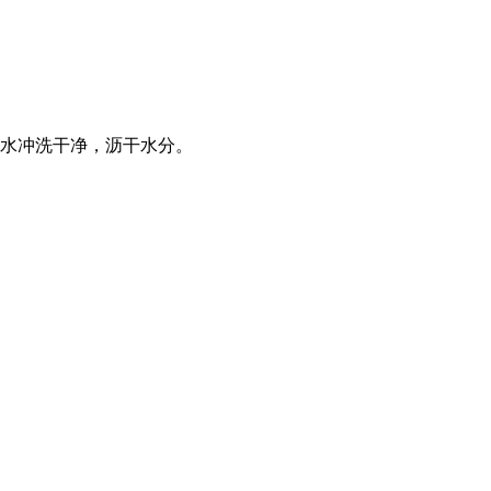
水冲洗干净，沥干水分。